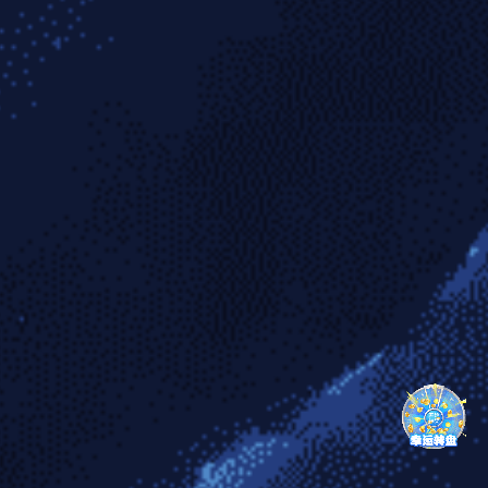
安排上起到了至关重要
他利用自己的技术特
守后迅速传导球给外线
局面。同时，他也不断
会根据球队需要参与到
，也激励了全队共同参