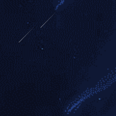
2、战术调
在现代篮球中，战术
的作用。教练组针对
点，根据实时情况灵
比如，在逆转天王山
射手，有效拉开空间
刺激其他队员发挥潜
此外，在防守端，尽
防守策略中，通过积
与防守，提高整体竞
3、心理素