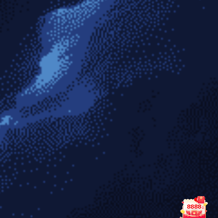
核心成员，哈登展现出
前形势并作出最佳决
染了身边的人，也增强
轻球员提供指导与支
整个团队更加凝聚。而
依赖的新生力量。
持乐观态度，引导大家
一部分，让每位队员都
重要。而凭借目前的发