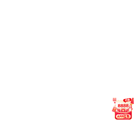
基础。同时，将目光放回到此前几年的选秀中，如比
尔等核心球员都是通过高位签获得，这为奇才注入了
新鲜血液。
此外，高位签不仅能够为球队带来天赋异禀的新星，
更能提升整体士气。年轻有为的新秀往往能够感染周
围的老将，让整个团队焕发新的活力。这种积极向上
的氛围能够帮助奇才更加专注于比赛，提高整体竞争
力。
与此同时，奇才还充分利用季后赛经验，为新晋球员
创造成长机会。在实战中锻炼他们，不仅让年轻人快
速融入NBA节奏，还能增强他们面对压力时的应变能
力。因此，这些策略使得奇才能够逐渐走出低谷，实
现重新崛起。