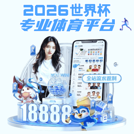
注册入口
全天更新 ·
hth网站登录入
口
赛事实时同步
无论您身在何处，
hth网站登录入口APP
为您带来
高速、高清、稳定的观赛体验。
下载客户端
网页端访问